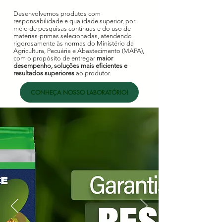
Desenvolvemos produtos com
responsabilidade e qualidade superior, por
meio de pesquisas contínuas e do uso de
matérias-primas selecionadas, atendendo
rigorosamente às normas do Ministério da
Agricultura, Pecuária e Abastecimento (MAPA),
com o propósito de entregar
maior
desempenho, soluções mais eficientes e
resultados superiores
ao produtor.
CONHEÇA NOSSO LABORATÓRIO!