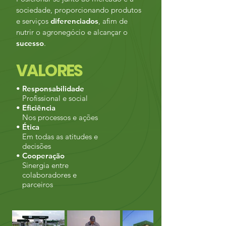
sociedade, proporcionando produtos
e serviços
diferenciados
, afim de
nutrir o agronegócio e alcançar o
sucesso
.
VALORES
• Responsabilidade
Profissional e social
• Eficiência
Nos processos e ações
• Ética
Em todas as atitudes e
decisões
• Cooperação
Sinergia entre
colaboradores e
parceiros