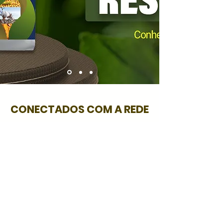
CONECTADOS COM A REDE